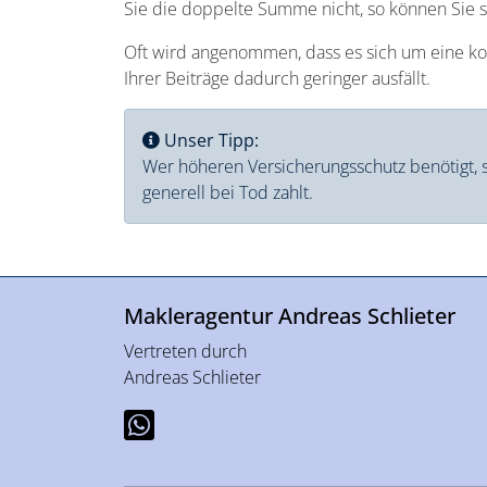
Sie die doppelte Summe nicht, so können Sie s
Oft wird angenommen, dass es sich um eine koste
Ihrer Beiträge dadurch geringer ausfällt.
Unser Tipp:
Wer höheren Versicherungsschutz benötigt, so
generell bei Tod zahlt.
Makleragentur Andreas Schlieter
Vertreten durch
Andreas Schlieter