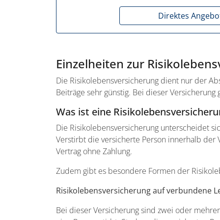
Direktes Angebo
Einzelheiten zur Risikoleben
Die Risikolebensversicherung dient nur der Ab
Beiträge sehr günstig. Bei dieser Versicherung 
Was ist eine Risikolebensversicher
Die Risikolebensversicherung unterscheidet sic
Verstirbt die versicherte Person innerhalb der 
Vertrag ohne Zahlung.
Zudem gibt es besondere Formen der Risikole
Risikolebensversicherung auf verbundene L
Bei dieser Versicherung sind zwei oder mehrer