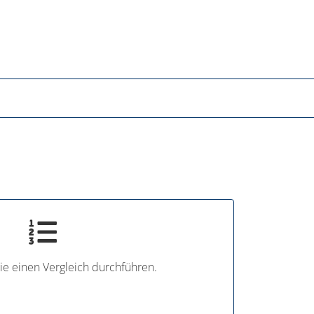
ie einen Vergleich durchführen.