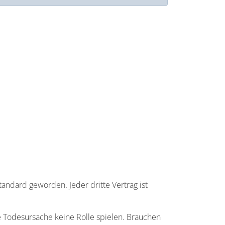
andard geworden. Jeder dritte Vertrag ist
ie Todesursache keine Rolle spielen. Brauchen