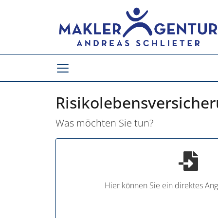
Risikolebensversiche
Was möchten Sie tun?
Hier können Sie ein direktes An