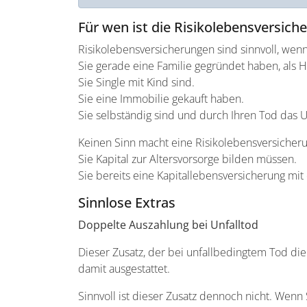
Für wen ist die Risikolebensversich
Risikolebensversicherungen sind sinnvoll, wenn
Sie gerade eine Familie gegründet haben, als 
Sie Single mit Kind sind.
Sie eine Immobilie gekauft haben.
Sie selbständig sind und durch Ihren Tod das
Keinen Sinn macht eine Risikolebensversicher
Sie Kapital zur Altersvorsorge bilden müssen.
Sie bereits eine Kapitallebensversicherung m
Sinnlose Extras
Doppelte Auszahlung bei Unfalltod
Dieser Zusatz, der bei unfallbedingtem Tod die
damit ausgestattet.
Sinnvoll ist dieser Zusatz dennoch nicht. Wenn