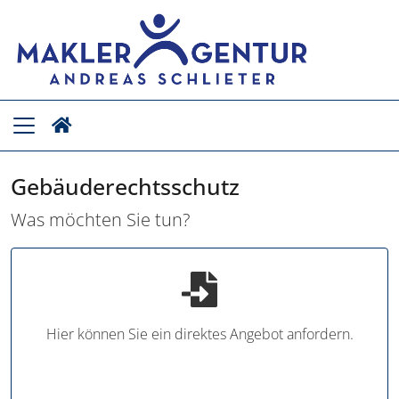
Gebäuderechtsschutz
Was möchten Sie tun?
Hier können Sie ein direktes Angebot anfordern.