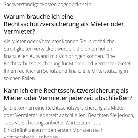
Sachverständigenkosten abgedeckt sein.
Warum brauche ich eine
Rechtsschutzversicherung als Mieter oder
Vermieter?
Als Mieter oder Vermieter können Sie in rechtliche
Streitigkeiten verwickelt werden, die einen hohen
finanziellen Aufwand mit sich bringen können. Eine
Rechtsschutzversicherung für Mieter und Vermieter bietet
Ihnen rechtlichen Schutz und finanzielle Unterstützung in
solchen Fällen.
Kann ich eine Rechtsschutzversicherung als
Mieter oder Vermieter jederzeit abschließen?
Ja, Sie können eine Rechtsschutzversicherung als Mieter
oder Vermieter jederzeit abschließen. Beachten Sie jedoch,
dass Versicherungsanbieter Wartezeiten oder
Einschränkungen in den ersten Monaten nach
Vertragsabschluss haben.