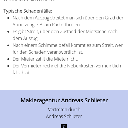
Typische Schadenfälle:
Nach dem Auszug streitet man sich über den Grad der
Abnutzung, z.B. am Parkettboden.
Es gibt Streit, über den Zustand der Mietsache nach
dem Auszug.
Nach einem Schimmelbefall kommt es zum Streit, wer
für den Schaden verantwortlich ist.
Der Mieter zahlt die Miete nicht.
Der Vermieter rechnet die Nebenkosten vermeintlich
falsch ab.
Makleragentur Andreas Schlieter
Vertreten durch
Andreas Schlieter