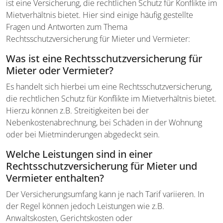
ist eine Versicherung, die rechtlichen Schutz für Konflikte im
Mietverhältnis bietet. Hier sind einige häufig gestellte
Fragen und Antworten zum Thema
Rechtsschutzversicherung für Mieter und Vermieter:
Was ist eine Rechtsschutzversicherung für
Mieter oder Vermieter?
Es handelt sich hierbei um eine Rechtsschutzversicherung,
die rechtlichen Schutz für Konflikte im Mietverhältnis bietet.
Hierzu können z.B. Streitigkeiten bei der
Nebenkostenabrechnung, bei Schäden in der Wohnung
oder bei Mietminderungen abgedeckt sein.
Welche Leistungen sind in einer
Rechtsschutzversicherung für Mieter und
Vermieter enthalten?
Der Versicherungsumfang kann je nach Tarif variieren. In
der Regel können jedoch Leistungen wie z.B.
Anwaltskosten, Gerichtskosten oder