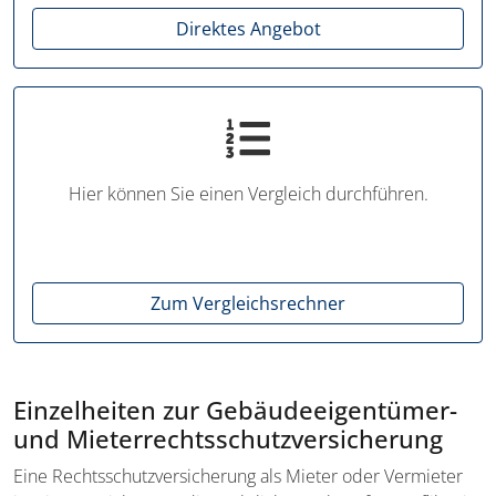
Direktes Angebot
Hier können Sie einen Vergleich durchführen.
Zum Vergleichsrechner
Einzelheiten zur Gebäudeeigentümer-
und Mieterrechts­schutzversicherung
Eine Rechtsschutzversicherung als Mieter oder Vermieter