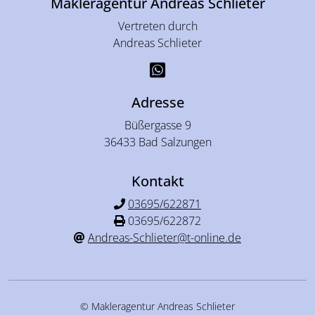
Makleragentur Andreas Schlieter
Vertreten durch
Andreas Schlieter
Adresse
Büßergasse 9
36433 Bad Salzungen
Kontakt
03695/622871
03695/622872
Andreas-Schlieter@t-online.de
© Makleragentur Andreas Schlieter