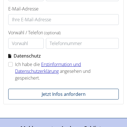
E-Mail-Adresse
Vorwahl / Telefon
(optional)
Datenschutz
Ich habe die
Erstinformation und
Datenschutzerklärung
angesehen und
gespeichert.
Jetzt Infos anfordern