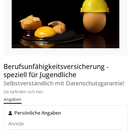
Berufsunfähigkeitsversicherung -
speziell für Jugendliche
Selbstverständlich mit Datenschutzgarantie!
Sie befinden sich hier:
Angaben
Persönliche Angaben
Anrede