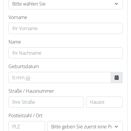
Vorname
Name
Geburtsdatum
Straße / Hausnummer
Postleitzahl / Ort