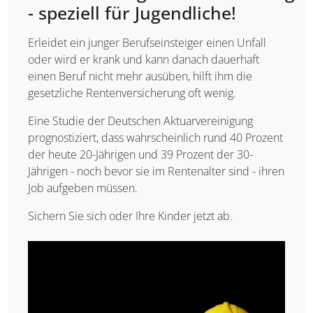
- speziell für Jugendliche!
Erleidet ein junger Berufseinsteiger einen Unfall
oder wird er krank und kann danach dauerhaft
einen Beruf nicht mehr ausüben, hilft ihm die
gesetzliche Rentenversicherung oft wenig.
Eine Studie der Deutschen Aktuarvereinigung
prognostiziert, dass wahrscheinlich rund 40 Prozent
der heute 20-Jährigen und 39 Prozent der 30-
Jährigen - noch bevor sie im Rentenalter sind - ihren
Job aufgeben müssen.
Sichern Sie sich oder Ihre Kinder jetzt ab.