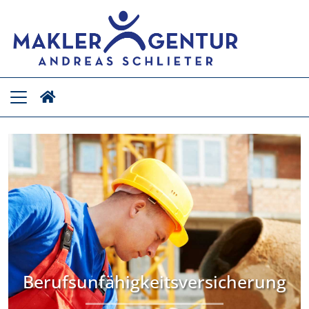
Berufsunfähigkeitsversicherung