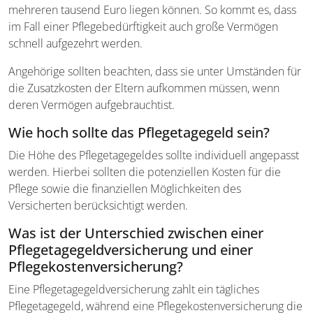
mehreren tausend Euro liegen können. So kommt es, dass
im Fall einer Pflegebedürftigkeit auch große Vermögen
schnell aufgezehrt werden.
Angehörige sollten beachten, dass sie unter Umständen für
die Zusatzkosten der Eltern aufkommen müssen, wenn
deren Vermögen aufgebrauchtist.
Wie hoch sollte das Pflegetagegeld sein?
Die Höhe des Pflegetagegeldes sollte individuell angepasst
werden. Hierbei sollten die potenziellen Kosten für die
Pflege sowie die finanziellen Möglichkeiten des
Versicherten berücksichtigt werden.
Was ist der Unterschied zwischen einer
Pflegetagegeld­versicherung und einer
Pflegekosten­versicherung?
Eine Pflegetagegeldversicherung zahlt ein tägliches
Pflegetagegeld, während eine Pflegekostenversicherung die