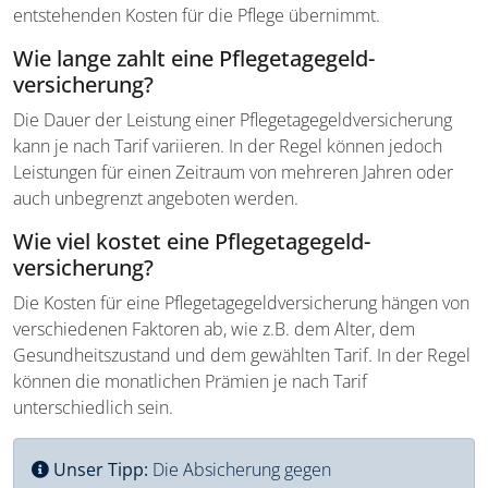
entstehenden Kosten für die Pflege übernimmt.
Wie lange zahlt eine Pflegetagegeld­
versicherung?
Die Dauer der Leistung einer Pflegetagegeld­versicherung
kann je nach Tarif variieren. In der Regel können jedoch
Leistungen für einen Zeitraum von mehreren Jahren oder
auch unbegrenzt angeboten werden.
Wie viel kostet eine Pflegetagegeld­
versicherung?
Die Kosten für eine Pflegetagegeld­versicherung hängen von
verschiedenen Faktoren ab, wie z.B. dem Alter, dem
Gesundheitszustand und dem gewählten Tarif. In der Regel
können die monatlichen Prämien je nach Tarif
unterschiedlich sein.
Unser Tipp:
Die Absicherung gegen