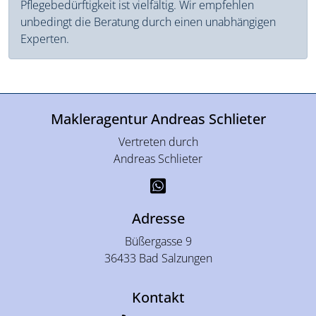
Pflegebedürftigkeit ist vielfältig. Wir empfehlen
unbedingt die Beratung durch einen unabhängigen
Experten.
Makleragentur Andreas Schlieter
Vertreten durch
Andreas Schlieter
Adresse
Büßergasse 9
36433 Bad Salzungen
Kontakt