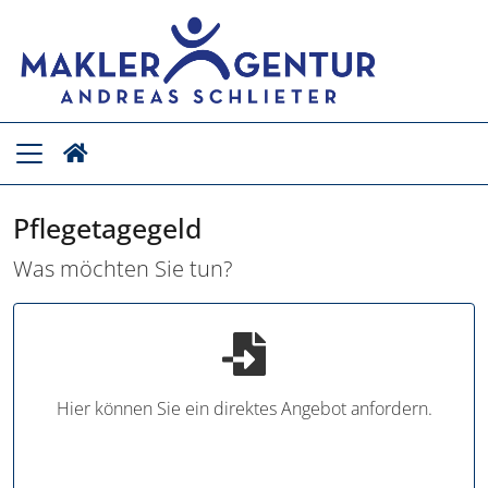
Pflegetagegeld
Was möchten Sie tun?
Hier können Sie ein direktes Angebot anfordern.