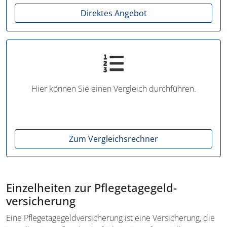
Direktes Angebot
Hier können Sie einen Vergleich durchführen.
Zum Vergleichsrechner
Einzelheiten zur Pflegetagegeld­
versicherung
Eine Pflegetagegeld­versicherung ist eine Versicherung, die