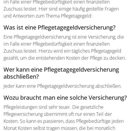
im Falle einer Pflegebedürftigkeit einen finanziellen
Zuschuss leistet. Hier sind einige häufig gestellte Fragen
und Antworten zum Thema Pflegetagegeld:
Was ist eine Pflegetagegeld­versicherung?
Eine Pflegetagegeld­versicherung ist eine Versicherung, die
im Falle einer Pflegebedürftigkeit einen finanziellen
Zuschuss leistet. Hierzu wird ein tägliches Pflegetagegeld
gezahlt, um die entstehenden Kosten der Pflege zu decken.
Wer kann eine Pflegetagegeld­versicherung
abschließen?
Jeder kann eine Pflegetagegeld­versicherung abschließen.
Wozu braucht man eine solche Versicherung?
Pflegeleistungen sind sehr teuer. Die gesetzliche
Pflegeversicherung übernimmt oft nur einen Teil der
Kosten. So kann es passieren, dass Pflegebedürftige jeden
Monat Kosten selbst tragen müssen, die bei monatlich