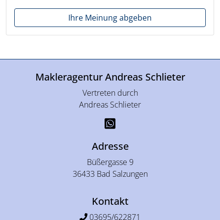
Ihre Meinung abgeben
Makleragentur Andreas Schlieter
Vertreten durch
Andreas Schlieter
Adresse
Büßergasse 9
36433 Bad Salzungen
Kontakt
03695/622871