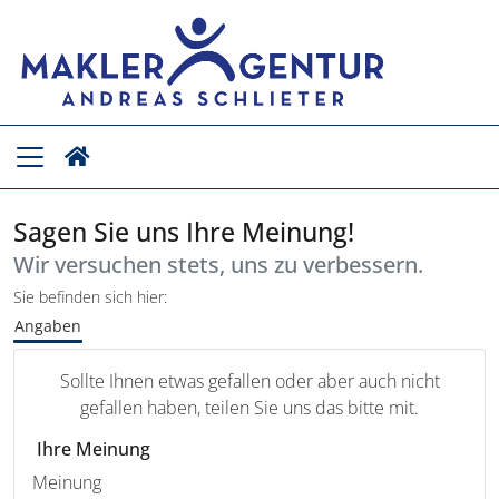
Sagen Sie uns Ihre Meinung!
Wir versuchen stets, uns zu verbessern.
Sie befinden sich hier:
Angaben
Sollte Ihnen etwas gefallen oder aber auch nicht
gefallen haben, teilen Sie uns das bitte mit.
Ihre Meinung
Meinung