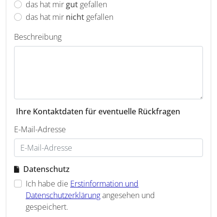
das hat mir
gut
gefallen
das hat mir
nicht
gefallen
Beschreibung
Ihre Kontaktdaten für eventuelle Rückfragen
E-Mail-Adresse
Datenschutz
Ich habe die
Erstinformation und
Datenschutzerklärung
angesehen und
gespeichert.