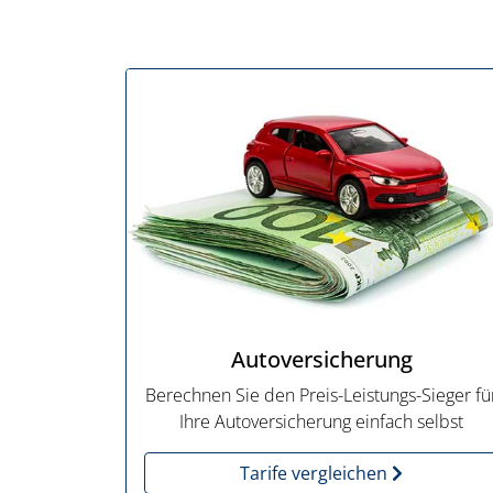
Autoversicherung
Berechnen Sie den Preis-Leistungs-Sieger fü
Ihre Autoversicherung einfach selbst
Tarife vergleichen