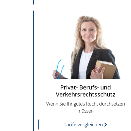
Privat- Berufs- und
Verkehrsrechtsschutz
Wenn Sie Ihr gutes Recht durchsetzen
müssen
Tarife vergleichen