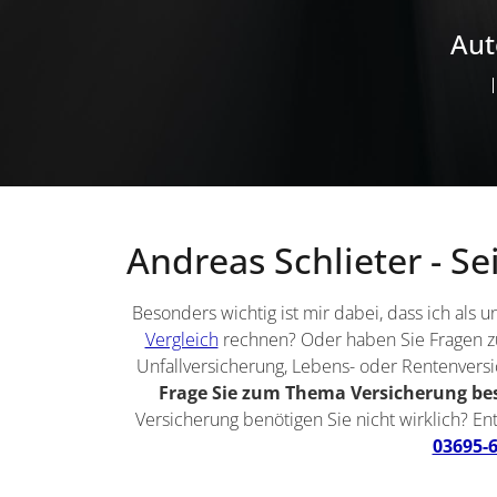
Aut
Andreas Schlieter - S
Besonders wichtig ist mir dabei, dass ich al
Vergleich
rechnen? Oder haben Sie Fragen zu 
Unfallversicherung, Lebens- oder Rentenversi
Frage Sie zum Thema Versicherung bes
Versicherung benötigen Sie nicht wirklich? E
03695-