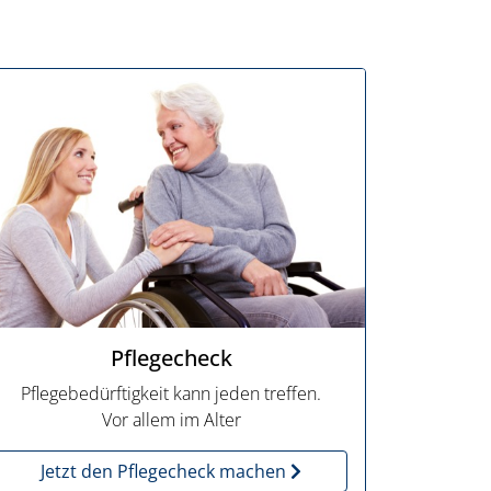
Pflegecheck
Pflegebedürftigkeit kann jeden treffen.
Vor allem im Alter
Jetzt den Pflegecheck machen