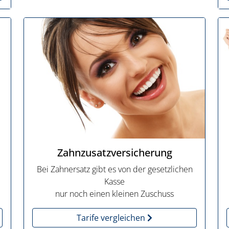
Zahnzusatzversicherung
Bei Zahnersatz gibt es von der gesetzlichen
Kasse
nur noch einen kleinen Zuschuss
Tarife vergleichen