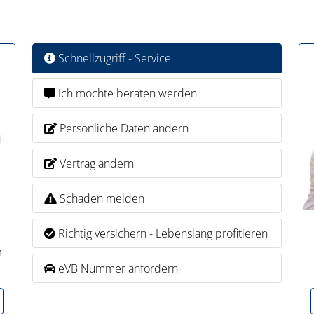
Schnellzugriff - Service
Ich möchte beraten werden
Persönliche Daten ändern
Vertrag ändern
Schaden melden
Richtig versichern - Lebenslang profitieren
r
eVB Nummer anfordern