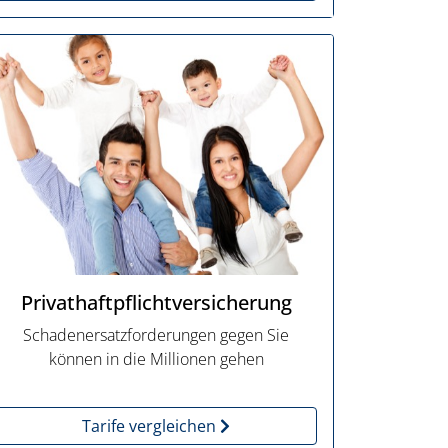
Privathaftpflichtversicherung
Schadenersatzforderungen gegen Sie
können in die Millionen gehen
Tarife vergleichen